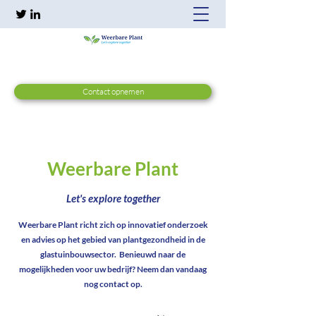
Contact opnemen
Weerbare Plant
Let's explore together
Weerbare Plant richt zich op innovatief onderzoek
en advies op het gebied van plantgezondheid in de
glastuinbouwsector. Benieuwd naar de
mogelijkheden voor uw bedrijf? Neem dan vandaag
nog contact op.