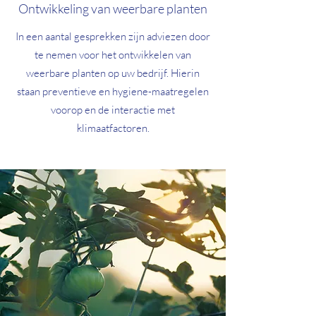
Ontwikkeling van weerbare planten
In een aantal gesprekken zijn adviezen door
te nemen voor het ontwikkelen van
weerbare planten op uw bedrijf. Hierin
staan preventieve en hygiene-maatregelen
voorop en de interactie met
klimaatfactoren.