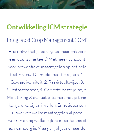
Ontwikkeling ICM strategie
Integrated Crop Management (ICM)
Hoe ontwikkel je een systeemaanpak voor
een duurzame teelt? Met meer aandacht
voor preventieve maatregelen op het hele
teeltniveau. Dit model heeft 5 pijlers: 1.
Gewasdiversiteit, 2. Ras & teeltwijze, 3.
Substraatbeheer, 4. Gerichte bestrijding, 5.
Monitoring & evaluatie. Samen met je team
kun je elke pijler invullen. En actiepunten
uitwerken welke maatregelen al goed
werken en bij welke pijlers meer kennis of
advies nodig is. Vraag vrijblijvend naar de