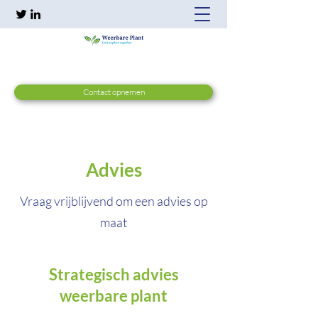
Contact opnemen
Advies
Vraag vrijblijvend om een advies op
maat
Strategisch advies
weerbare plant