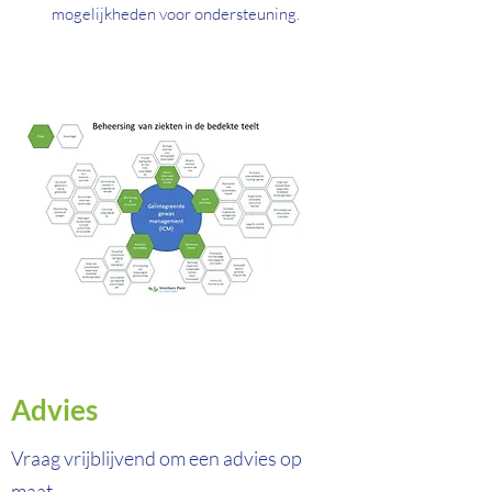
mogelijkheden voor ondersteuning.
Advies
Vraag vrijblijvend om een advies op
maat