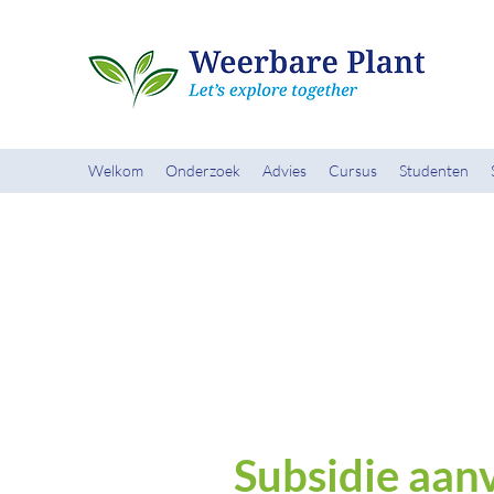
Welkom
Onderzoek
Advies
Cursus
Studenten
Subsidie aan