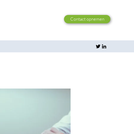
Contact opnemen